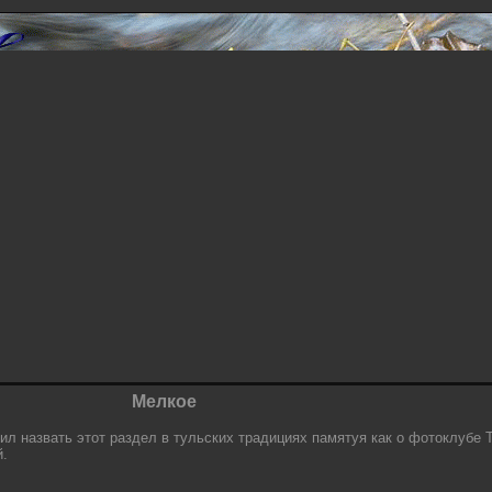
Мелкое
ил назвать этот раздел в тульских традициях памятуя как о фотоклубе 
й.